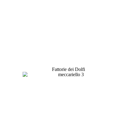
Fattorie dei Dolfi