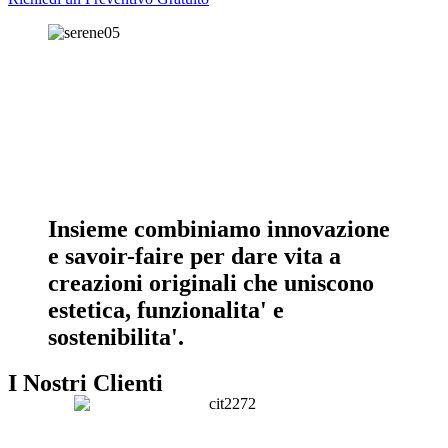
Insieme combiniamo innovazione
e savoir-faire per dare vita a
creazioni originali che uniscono
estetica, funzionalita' e
sostenibilita'.
I Nostri Clienti