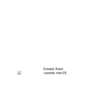
Armani Jeans