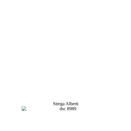
Strega Alberti