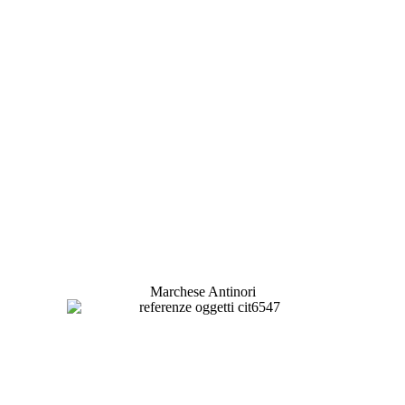
Marchese Antinori