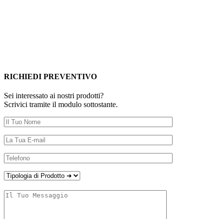
RICHIEDI PREVENTIVO
Sei interessato ai nostri prodotti?
Scrivici tramite il modulo sottostante.
Sono:
Un Privato
Un'Azienda