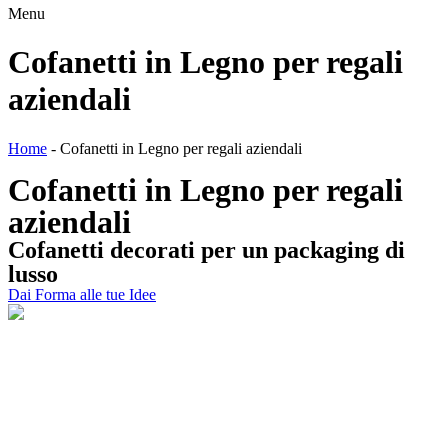
Menu
Cofanetti in Legno per regali
aziendali
Home
-
Cofanetti in Legno per regali aziendali
Cofanetti in Legno per regali
aziendali
Cofanetti
decorati
per un packaging di
lusso
Dai Forma alle tue Idee