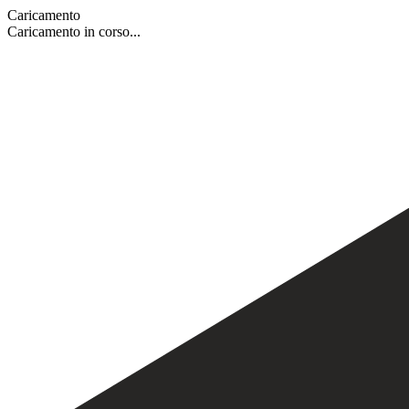
Caricamento
Caricamento in corso...