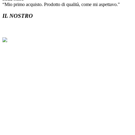
“Mio primo acquisto. Prodotto di qualità, come mi aspettavo."
IL NOSTRO
REGNO