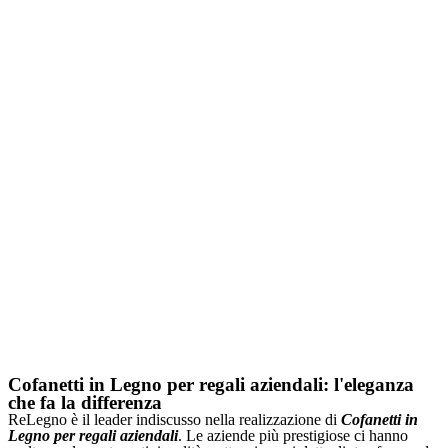
Cofanetti in Legno per regali aziendali: l'eleganza
che fa la differenza
ReLegno è il leader indiscusso nella realizzazione di
Cofanetti in
Legno per regali aziendali
. Le aziende più prestigiose ci hanno