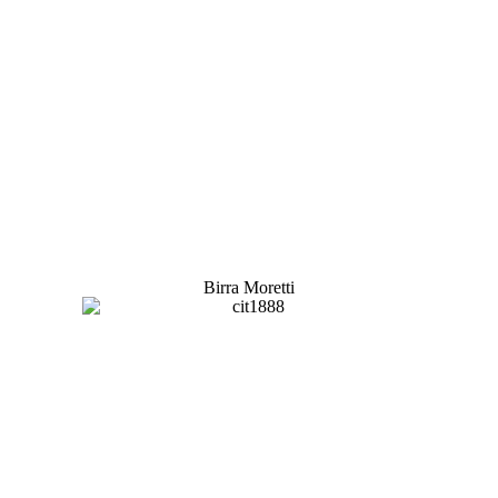
Birra Moretti