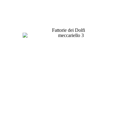
Fattorie dei Dolfi