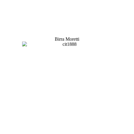
Birra Moretti