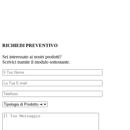
RICHIEDI PREVENTIVO
Sei interessato ai nostri prodotti?
Scrivici tramite il modulo sottostante.
Sono:
Un Privato
Un'Azienda