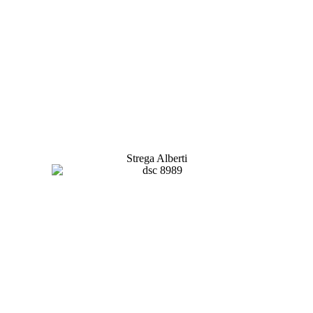
Strega Alberti