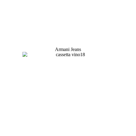
Armani Jeans