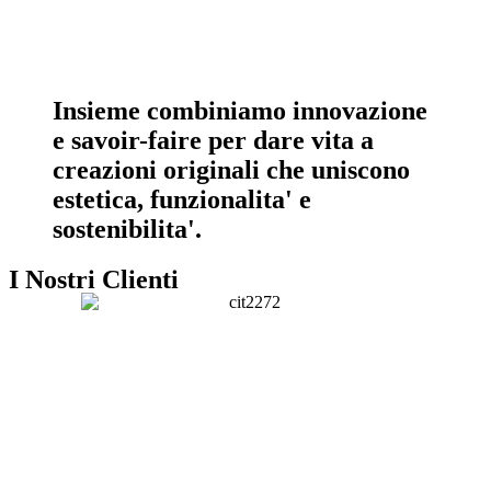
Insieme combiniamo innovazione
e savoir-faire per dare vita a
creazioni originali che uniscono
estetica, funzionalita' e
sostenibilita'.
I Nostri Clienti