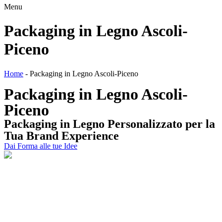
Menu
Packaging in Legno Ascoli-
Piceno
Home
-
Packaging in Legno Ascoli-Piceno
Packaging in Legno Ascoli-
Piceno
Packaging
in
Legno
Personalizzato
per la
Tua Brand Experience
Dai Forma alle tue Idee