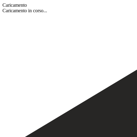
Caricamento
Caricamento in corso...