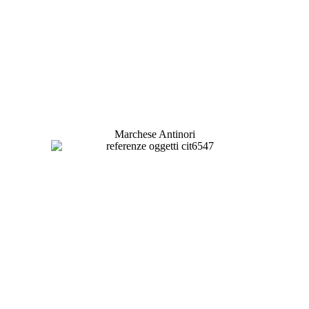
Marchese Antinori