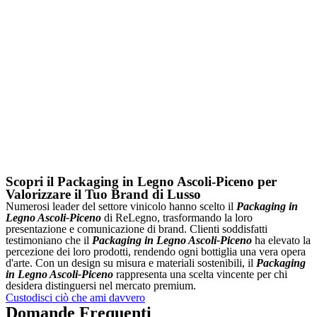
Scopri il Packaging in Legno Ascoli-Piceno per
Valorizzare il Tuo Brand di Lusso
Numerosi leader del settore vinicolo hanno scelto il
Packaging in
Legno Ascoli-Piceno
di ReLegno, trasformando la loro
presentazione e comunicazione di brand. Clienti soddisfatti
testimoniano che il
Packaging in Legno Ascoli-Piceno
ha elevato la
percezione dei loro prodotti, rendendo ogni bottiglia una vera opera
d'arte. Con un design su misura e materiali sostenibili, il
Packaging
in Legno Ascoli-Piceno
rappresenta una scelta vincente per chi
desidera distinguersi nel mercato premium.
Custodisci ciò che ami davvero
Domande Frequenti