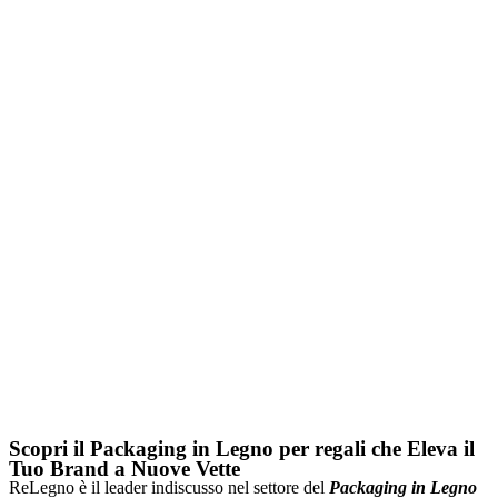
Scopri il Packaging in Legno per regali che Eleva il
Tuo Brand a Nuove Vette
ReLegno è il leader indiscusso nel settore del
Packaging in Legno