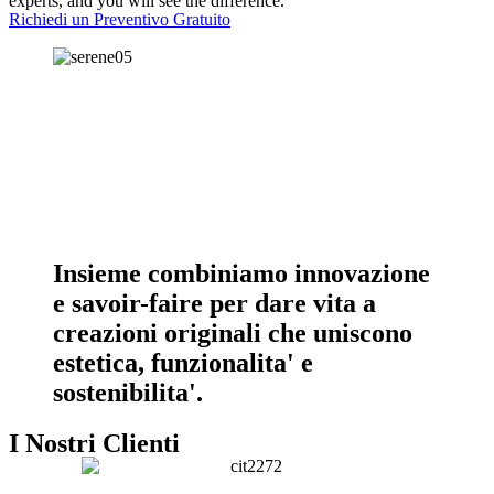
experts, and you will see the difference.
Richiedi un Preventivo Gratuito
Insieme combiniamo innovazione
e savoir-faire per dare vita a
creazioni originali che uniscono
estetica, funzionalita' e
sostenibilita'.
I Nostri Clienti