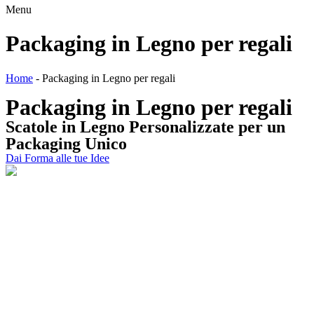
Menu
Packaging in Legno per regali
Home
-
Packaging in Legno per regali
Packaging in Legno per regali
Scatole
in
Legno
Personalizzate per un
Packaging
Unico
Dai Forma alle tue Idee