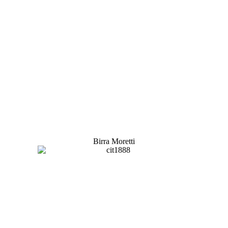
Birra Moretti