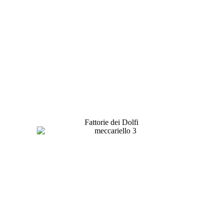
Fattorie dei Dolfi