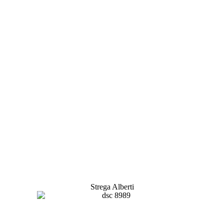
Strega Alberti