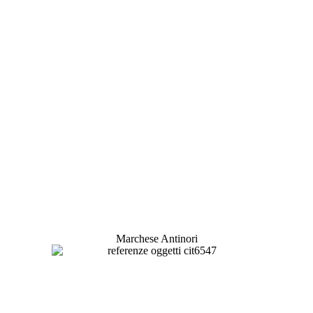
Marchese Antinori