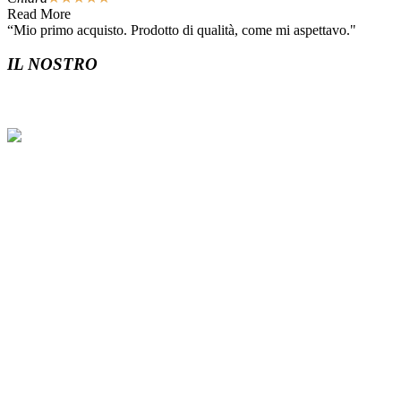
Read More
“Mio primo acquisto. Prodotto di qualità, come mi aspettavo."
IL NOSTRO
REGNO