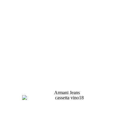
Armani Jeans