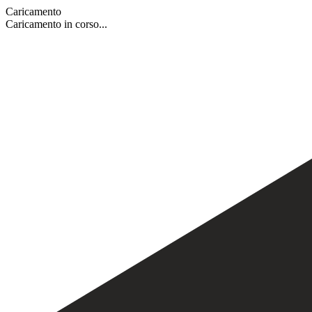
Caricamento
Caricamento in corso...