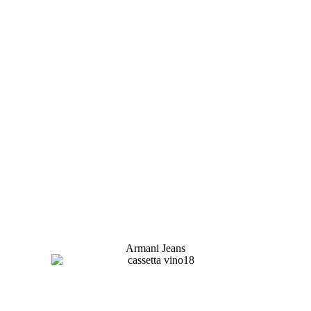
Armani Jeans