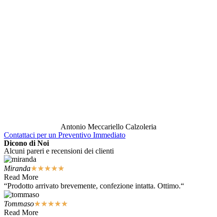
Antonio Meccariello Calzoleria
Contattaci per un Preventivo Immediato
Dicono di Noi
Alcuni pareri e recensioni dei clienti
Miranda
★
★
★
★
★
Read More
“Prodotto arrivato brevemente, confezione intatta. Ottimo.“
Tommaso
★
★
★
★
★
Read More