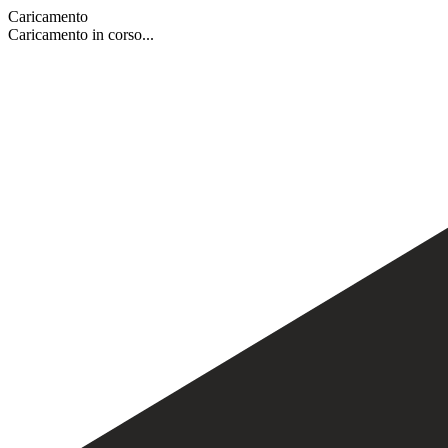
Caricamento
Caricamento in corso...