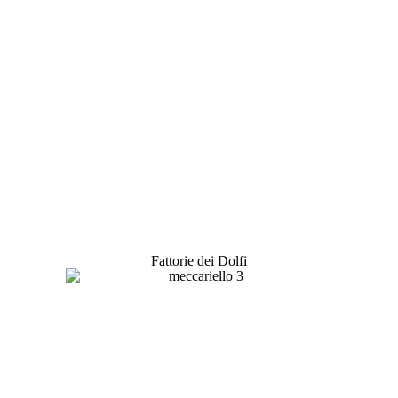
Fattorie dei Dolfi