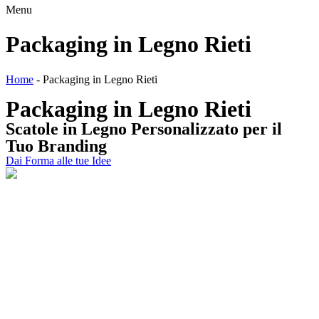
Menu
Packaging in Legno Rieti
Home
-
Packaging in Legno Rieti
Packaging in Legno Rieti
Scatole
in
Legno
Personalizzato
per il
Tuo Branding
Dai Forma alle tue Idee