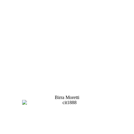
Birra Moretti