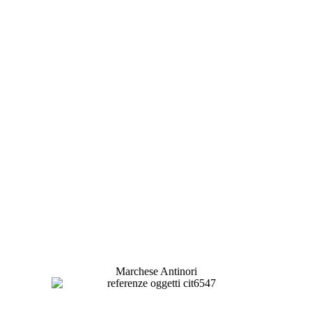
Marchese Antinori