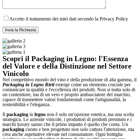
Accetto il trattamento dei miei dati secondo la Privacy Policy
Scopri il Packaging in Legno: l'Essenza
del Valore e della Distinzione nel Settore
Vinicolo
Nel competitivo mondo del vino e della produzione di alta gamma, il
Packaging in Legno Rieti
emerge come un elemento cruciale per
comunicare la qualità e l'eccellenza dei prodotti. Non si tratta solo di
un contenitore, ma di un vero e proprio ambasciatore del marchio,
capace di trasmettere valori fondamentali come l'artigianalità, la
sostenibilità e l'eleganza.
Il
packaging
in
legno
non è solo un'opzione estetica, ma una scelta
strategica. Le aziende vinicole, i produttori di prodotti premium e i
marchi luxury sanno che il primo impatto è quello che conta. Un
packaging
curato e ben progettato non solo cattura l'attenzione, ma
crea anche aspettative elevate nel consumatore. Ogni bottiglia