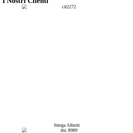
I Nostri Clienti
Strega Alberti